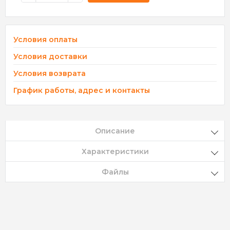
Условия оплаты
Условия доставки
Условия возврата
График работы, адрес и контакты
Описание
Характеристики
Файлы