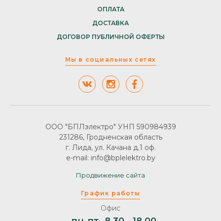
ОПЛАТА
ДОСТАВКА
ДОГОВОР ПУБЛИЧНОЙ ОФЕРТЫ
Мы в социальных сетях
ООО "БПЛэлектро" УНП 590984939
231286, Гродненская область
г. Лида, ул. Качана д.1 оф.
e-mail: info@bplelektro.by
Продвижение сайта
График работы
Офис