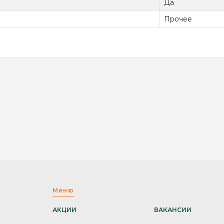
Да
Прочее
Меню
АКЦИИ
ВАКАНСИИ