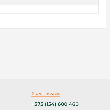
Отдел продаж
+375 (154) 600 460