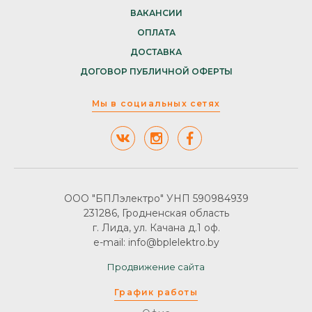
ВАКАНСИИ
ОПЛАТА
ДОСТАВКА
ДОГОВОР ПУБЛИЧНОЙ ОФЕРТЫ
Мы в социальных сетях
ООО "БПЛэлектро" УНП 590984939
231286, Гродненская область
г. Лида, ул. Качана д.1 оф.
e-mail: info@bplelektro.by
Продвижение сайта
График работы