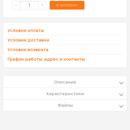
–
+
В КОРЗИНУ
Условия оплаты
Условия доставки
Условия возврата
График работы, адрес и контакты
Описание
Характеристики
Файлы