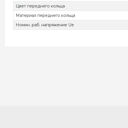
Цвет переднего кольца
Материал переднего кольца
Номин. раб. напряжение Ue