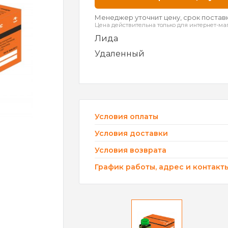
Менеджер уточнит цену, срок поставк
Цена действительна только для интернет-ма
Лида
Удаленный
Условия оплаты
Условия доставки
Условия возврата
График работы, адрес и контакт