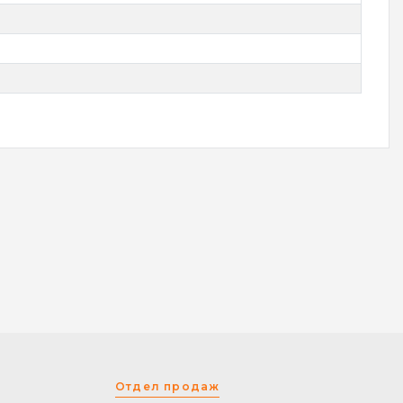
Отдел продаж