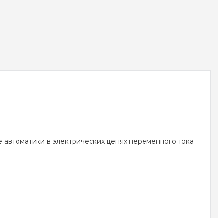
 автоматики в электрических цепях переменного тока