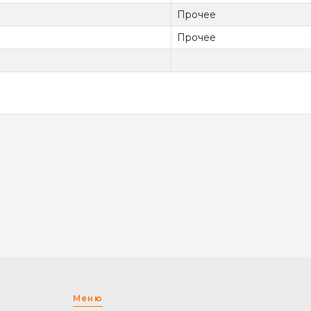
Прочее
Прочее
Меню