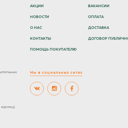
АКЦИИ
ВАКАНСИИ
НОВОСТИ
ОПЛАТА
О НАС
ДОСТАВКА
КОНТАКТЫ
ДОГОВОР ПУБЛИЧН
ПОМОЩЬ ПОКУПАТЕЛЮ
дительных
Мы в социальных сетях
ля юрлиц)