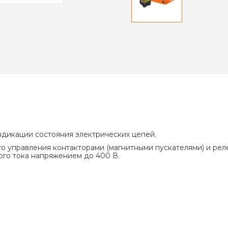
дикации состояния электрических цепей.
 управления контакторами (магнитными пускателями) и реле
ого тока напряжением до 400 В.