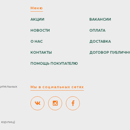
Меню
АКЦИИ
ВАКАНСИИ
НОВОСТИ
ОПЛАТА
О НАС
ДОСТАВКА
КОНТАКТЫ
ДОГОВОР ПУБЛИЧН
ПОМОЩЬ ПОКУПАТЕЛЮ
дительных
Мы в социальных сетях
ля юрлиц)