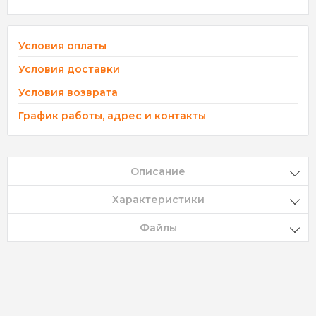
Условия оплаты
Условия доставки
Условия возврата
График работы, адрес и контакты
Описание
Характеристики
Файлы