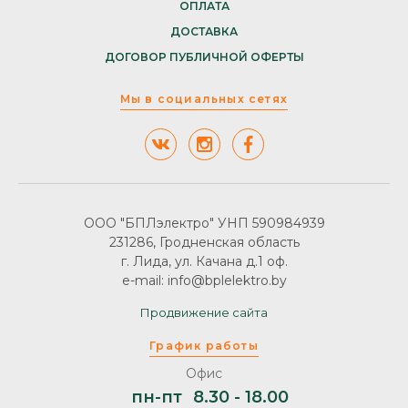
ОПЛАТА
ДОСТАВКА
ДОГОВОР ПУБЛИЧНОЙ ОФЕРТЫ
Мы в социальных сетях
ООО "БПЛэлектро" УНП 590984939
231286, Гродненская область
г. Лида, ул. Качана д.1 оф.
e-mail: info@bplelektro.by
Продвижение сайта
График работы
Офис
пн-пт
8.30 - 18.00