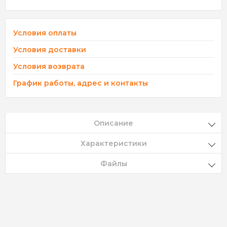
Условия оплаты
Условия доставки
Условия возврата
График работы, адрес и контакты
Описание
Характеристики
Файлы