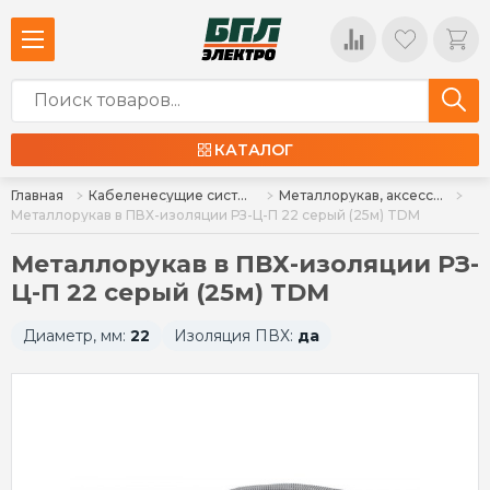
КАТАЛОГ
Главная
Кабеленесущие системы и аксессуары
Металлорукав, аксессуары
Металлорукав в ПВХ-изоляции РЗ-Ц-П 22 серый (25м) TDM
Металлорукав в ПВХ-изоляции РЗ-
Ц-П 22 серый (25м) TDM
Диаметр, мм:
22
Изоляция ПВХ:
да