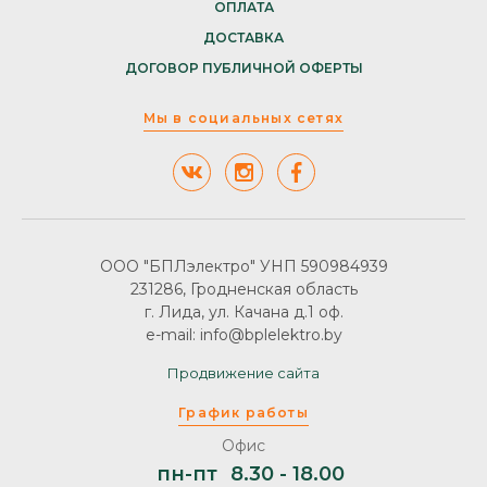
ОПЛАТА
ДОСТАВКА
ДОГОВОР ПУБЛИЧНОЙ ОФЕРТЫ
Мы в социальных сетях
ООО "БПЛэлектро" УНП 590984939
231286, Гродненская область
г. Лида, ул. Качана д.1 оф.
e-mail: info@bplelektro.by
Продвижение сайта
График работы
Офис
пн-пт
8.30 - 18.00