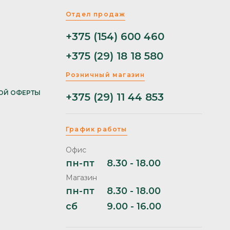
Отдел продаж
+375 (154) 600 460
+375 (29) 18 18 580
Розничный магазин
ОЙ ОФЕРТЫ
+375 (29) 11 44 853
График работы
Офис
пн-пт
8.30 - 18.00
Магазин
пн-пт
8.30 - 18.00
сб
9.00 - 16.00