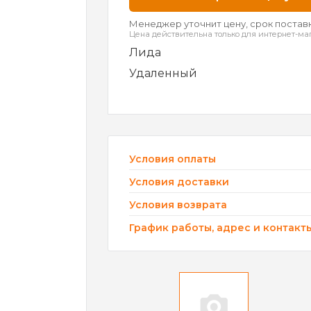
Менеджер уточнит цену, срок поставк
Цена действительна только для интернет-ма
Лида
Удаленный
Условия оплаты
Условия доставки
Условия возврата
График работы, адрес и контакт