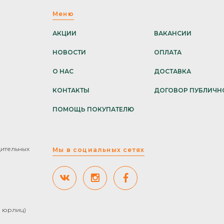
Меню
АКЦИИ
ВАКАНСИИ
НОВОСТИ
ОПЛАТА
О НАС
ДОСТАВКА
КОНТАКТЫ
ДОГОВОР ПУБЛИЧН
ПОМОЩЬ ПОКУПАТЕЛЮ
дительных
Мы в социальных сетях
ля юрлиц)