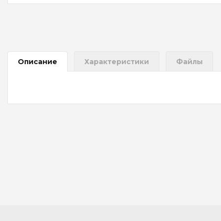
Описание
Характеристики
Файлы