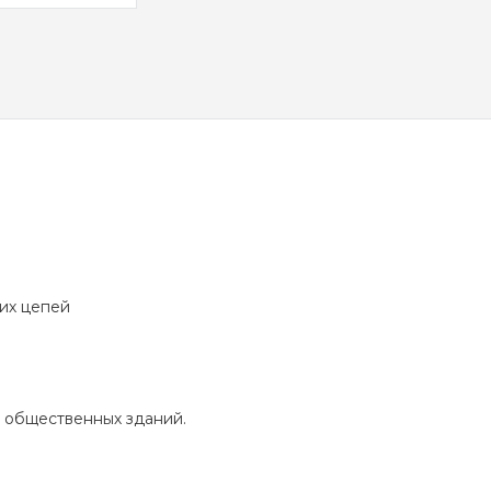
их цепей
 общественных зданий.