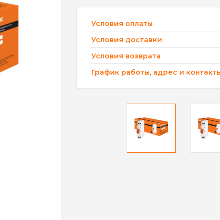
Условия оплаты
Условия доставки
Условия возврата
График работы, адрес и контакт