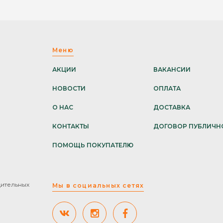
Меню
АКЦИИ
ВАКАНСИИ
НОВОСТИ
ОПЛАТА
О НАС
ДОСТАВКА
КОНТАКТЫ
ДОГОВОР ПУБЛИЧН
ПОМОЩЬ ПОКУПАТЕЛЮ
дительных
Мы в социальных сетях