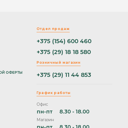
Отдел продаж
+375 (154) 600 460
+375 (29) 18 18 580
Розничный магазин
ОЙ ОФЕРТЫ
+375 (29) 11 44 853
График работы
Офис
пн-пт
8.30 - 18.00
Магазин
пн-пт
8.30 - 18.00