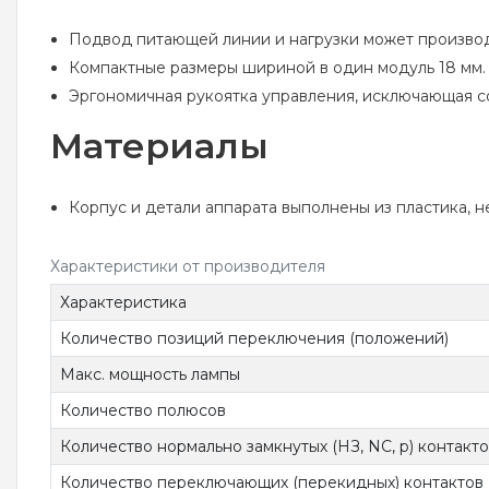
Подвод питающей линии и нагрузки может производи
Компактные размеры шириной в один модуль 18 мм.
Эргономичная рукоятка управления, исключающая с
Материалы
Корпус и детали аппарата выполнены из пластика, 
Характеристики от производителя
Характеристика
Количество позиций переключения (положений)
Макс. мощность лампы
Количество полюсов
Количество нормально замкнутых (НЗ, NC, р) контакт
Количество переключающих (перекидных) контактов