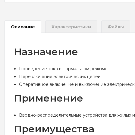
Описание
Характеристики
Файлы
Назначение
Проведение тока в нормальном режиме.
Переключение электрических цепей.
Оперативное включение и выключение электрическ
Применение
Вводно-распределительные устройства для жилых и
Преимущества