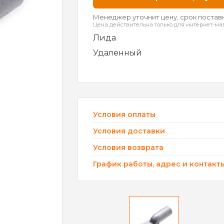
Менеджер уточнит цену, срок поставк
Цена действительна только для интернет-ма
Лида
Удаленный
Условия оплаты
Условия доставки
Условия возврата
График работы, адрес и контакт