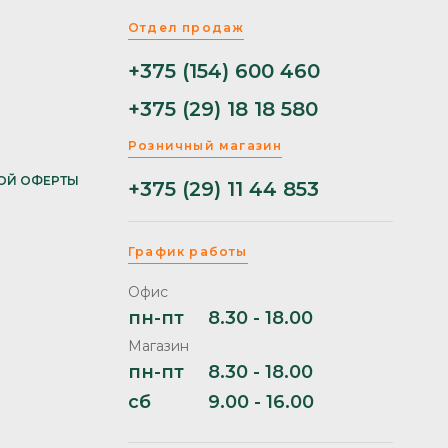
Отдел продаж
+375 (154) 600 460
+375 (29) 18 18 580
Розничный магазин
ОЙ ОФЕРТЫ
+375 (29) 11 44 853
График работы
Офис
пн-пт
8.30 - 18.00
Магазин
пн-пт
8.30 - 18.00
сб
9.00 - 16.00