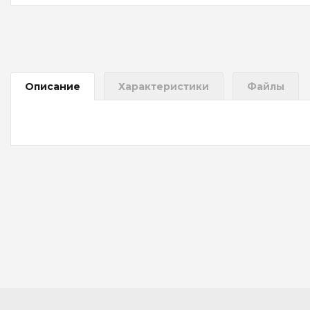
Описание
Характеристики
Файлы