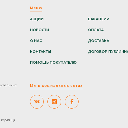
Меню
АКЦИИ
ВАКАНСИИ
НОВОСТИ
ОПЛАТА
О НАС
ДОСТАВКА
КОНТАКТЫ
ДОГОВОР ПУБЛИЧН
ПОМОЩЬ ПОКУПАТЕЛЮ
дительных
Мы в социальных сетях
ля юрлиц)