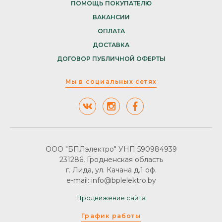
ПОМОЩЬ ПОКУПАТЕЛЮ
ВАКАНСИИ
ОПЛАТА
ДОСТАВКА
ДОГОВОР ПУБЛИЧНОЙ ОФЕРТЫ
Мы в социальных сетях
ООО "БПЛэлектро" УНП 590984939
231286, Гродненская область
г. Лида, ул. Качана д.1 оф.
e-mail: info@bplelektro.by
Продвижение сайта
График работы