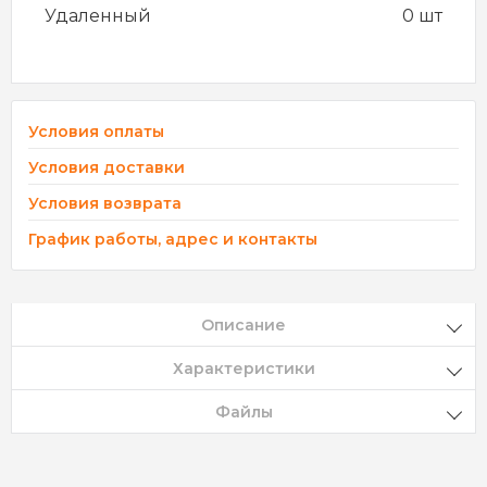
Удаленный
0 шт
Условия оплаты
Условия доставки
Условия возврата
График работы, адрес и контакты
Описание
Характеристики
Файлы