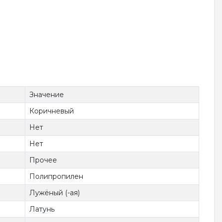
Значение
Коричневый
Нет
Нет
Прочее
Полипропилен
Лужёный (-ая)
Латунь