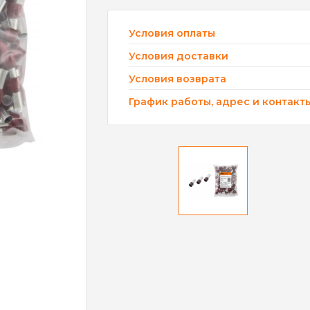
Условия оплаты
Условия доставки
Условия возврата
График работы, адрес и контакт