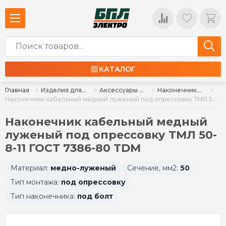
КАТАЛОГ
Главная
Изделия для монтажа
Аксессуары для монтажа
Наконечники силовые
Наконечник кабельный медный луженый под опрессовку ТМЛ 50-8-11 ГОСТ 7386-80 TDM
Наконечник кабельный медный
луженый под опрессовку ТМЛ 50-
8-11 ГОСТ 7386-80 TDM
Материал:
медно-луженый
Сечение, мм2:
50
Тип монтажа:
под опрессовку
Тип наконечника:
под болт