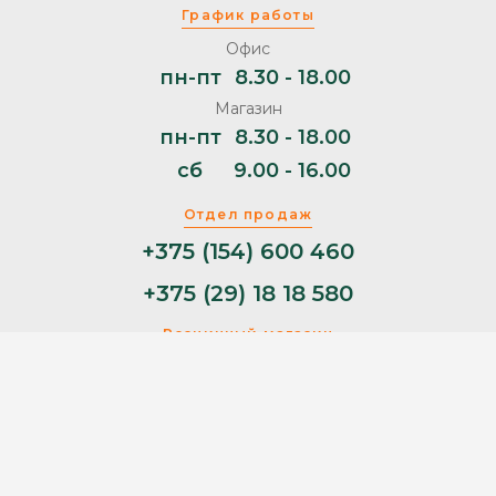
График работы
Офис
пн-пт
8.30 - 18.00
Магазин
пн-пт
8.30 - 18.00
сб
9.00 - 16.00
Отдел продаж
+375 (154) 600 460
+375 (29) 18 18 580
Розничный магазин
+375 (29) 11 44 853