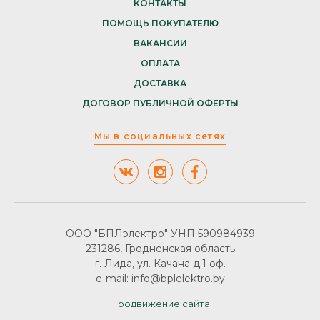
КОНТАКТЫ
ПОМОЩЬ ПОКУПАТЕЛЮ
ВАКАНСИИ
ОПЛАТА
ДОСТАВКА
ДОГОВОР ПУБЛИЧНОЙ ОФЕРТЫ
Мы в социальных сетях
ООО "БПЛэлектро" УНП 590984939
231286, Гродненская область
г. Лида, ул. Качана д.1 оф.
e-mail: info@bplelektro.by
Продвижение сайта