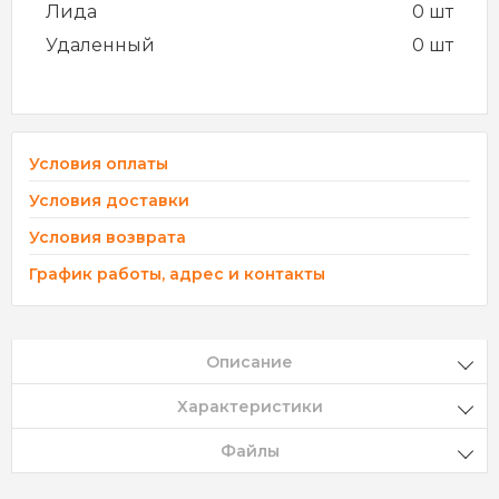
Лида
0 шт
Удаленный
0 шт
Условия оплаты
Условия доставки
Условия возврата
График работы, адрес и контакты
Описание
Характеристики
Файлы