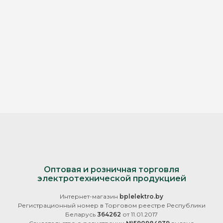
Оптовая и розничная торговля
электротехнической продукцией
Интернет-магазин
bplelektro.by
Регистрационный номер в Торговом реестре Республики
Беларусь
364262
от 11.01.2017