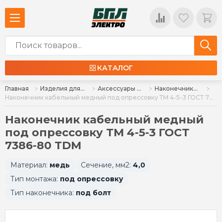
КАТАЛОГ
Главная
Изделия для монтажа
Аксессуары для монтажа
Наконечники силовые
Наконечник кабельный медный под опрессовку ТМ 4-5-3 ГОСТ 7386-80 TDM
Наконечник кабельный медный
под опрессовку ТМ 4-5-3 ГОСТ
7386-80 TDM
Материал:
медь
Сечение, мм2:
4,0
Тип монтажа:
под опрессовку
Тип наконечника:
под болт