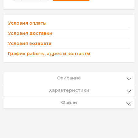
Условия оплаты
Условия доставки
Условия возврата
График работы, адрес и контакты
Описание
Характеристики
Файлы