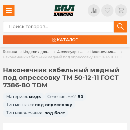
КАТАЛОГ
Главная
Изделия для монтажа
Аксессуары для монтажа
Наконечники силовые
Наконечник кабельный медный под опрессовку ТМ 50-12-11 ГОСТ 7386-80 TDM
Наконечник кабельный медный
под опрессовку ТМ 50-12-11 ГОСТ
7386-80 TDM
Материал:
медь
Сечение, мм2:
50
Тип монтажа:
под опрессовку
Тип наконечника:
под болт