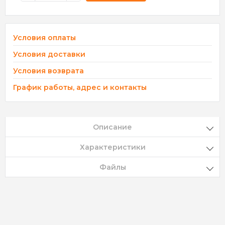
Условия оплаты
Условия доставки
Условия возврата
График работы, адрес и контакты
Описание
Характеристики
Файлы