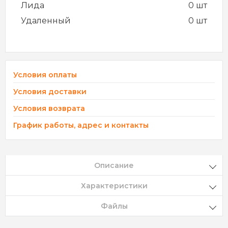
Лида
0 шт
Удаленный
0 шт
Условия оплаты
Условия доставки
Условия возврата
График работы, адрес и контакты
Описание
Характеристики
Файлы