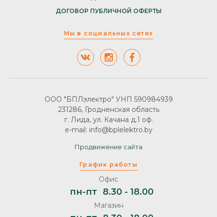
ДОГОВОР ПУБЛИЧНОЙ ОФЕРТЫ
Мы в социальных сетях
ООО "БПЛэлектро" УНП 590984939
231286, Гродненская область
г. Лида, ул. Качана д.1 оф.
e-mail: info@bplelektro.by
Продвижение сайта
График работы
Офис
пн-пт
8.30 - 18.00
Магазин