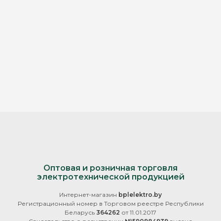
Оптовая и розничная торговля
электротехнической продукцией
Интернет-магазин
bplelektro.by
Регистрационный номер в Торговом реестре Республики
Беларусь
364262
от 11.01.2017