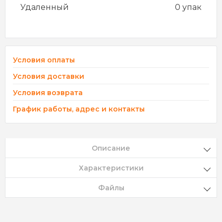
Удаленный
0 упак
Условия оплаты
Условия доставки
Условия возврата
График работы, адрес и контакты
Описание
Характеристики
Файлы