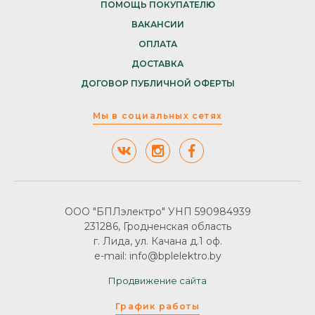
ПОМОЩЬ ПОКУПАТЕЛЮ
ВАКАНСИИ
ОПЛАТА
ДОСТАВКА
ДОГОВОР ПУБЛИЧНОЙ ОФЕРТЫ
Мы в социальных сетях
ООО "БПЛэлектро" УНП 590984939
231286, Гродненская область
г. Лида, ул. Качана д.1 оф.
e-mail: info@bplelektro.by
Продвижение сайта
График работы