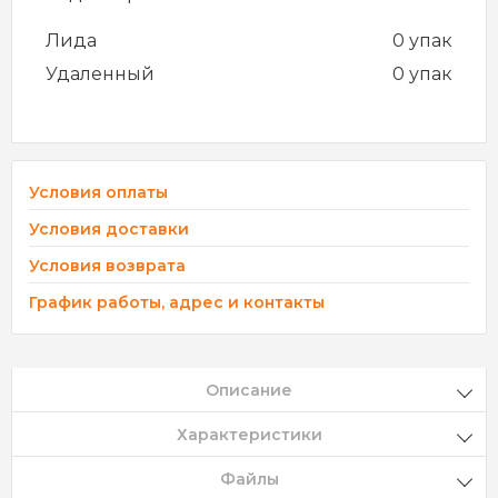
Лида
0 упак
Удаленный
0 упак
Условия оплаты
Условия доставки
Условия возврата
График работы, адрес и контакты
Описание
Характеристики
Файлы