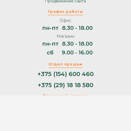
Продвижение сайта
График работы
Офис
пн-пт
8.30 - 18.00
Магазин
пн-пт
8.30 - 18.00
сб
9.00 - 16.00
Отдел продаж
+375 (154) 600 460
+375 (29) 18 18 580
Розничный магазин
+375 (29) 11 44 853