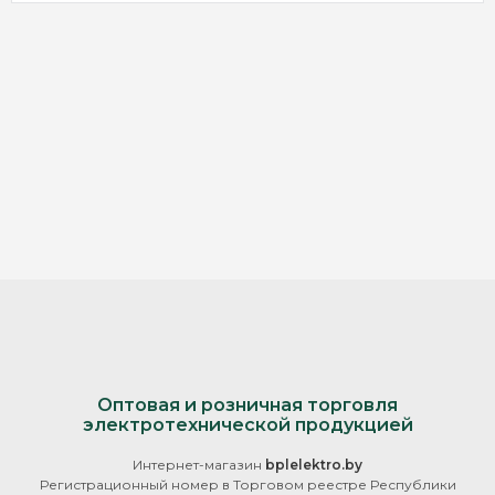
Оптовая и розничная торговля
электротехнической продукцией
Интернет-магазин
bplelektro.by
Регистрационный номер в Торговом реестре Республики