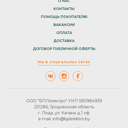
О НАС
КОНТАКТЫ
ПОМОЩЬ ПОКУПАТЕЛЮ
ВАКАНСИИ
ОПЛАТА
ДОСТАВКА
ДОГОВОР ПУБЛИЧНОЙ ОФЕРТЫ
Мы в социальных сетях
ООО "БПЛэлектро" УНП 590984939
231286, Гродненская область
г. Лида, ул. Качана д.1 оф.
e-mail: info@bplelektro.by