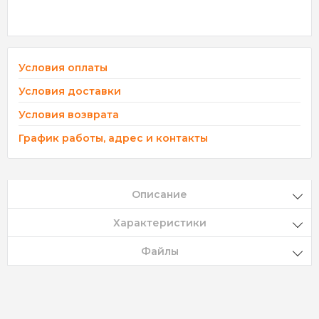
Условия оплаты
Условия доставки
Условия возврата
График работы, адрес и контакты
Описание
Характеристики
Файлы