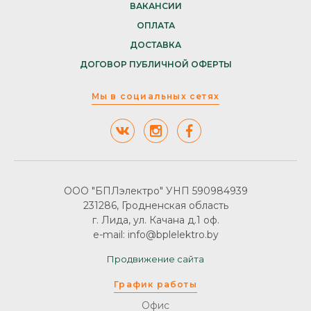
ВАКАНСИИ
ОПЛАТА
ДОСТАВКА
ДОГОВОР ПУБЛИЧНОЙ ОФЕРТЫ
Мы в социальных сетях
ООО "БПЛэлектро" УНП 590984939
231286, Гродненская область
г. Лида, ул. Качана д.1 оф.
e-mail: info@bplelektro.by
Продвижение сайта
График работы
Офис