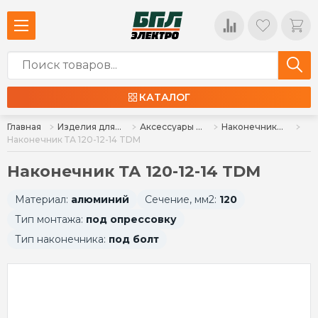
КАТАЛОГ
Главная
Изделия для монтажа
Аксессуары для монтажа
Наконечники силовые
Наконечник ТА 120-12-14 TDM
Наконечник ТА 120-12-14 TDM
Материал:
алюминий
Сечение, мм2:
120
Тип монтажа:
под опрессовку
Тип наконечника:
под болт