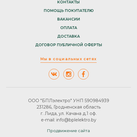
КОНТАКТЫ
ПОМОЩЬ ПОКУПАТЕЛЮ
ВАКАНСИИ
ОПЛАТА
ДОСТАВКА
ДОГОВОР ПУБЛИЧНОЙ ОФЕРТЫ
Мы в социальных сетях
ООО "БПЛэлектро" УНП 590984939
231286, Гродненская область
г. Лида, ул. Качана д.1 оф.
e-mail: info@bplelektro.by
Продвижение сайта