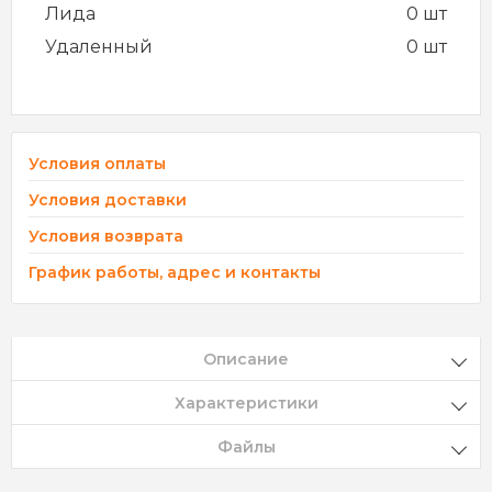
Лида
0 шт
Удаленный
0 шт
Условия оплаты
Условия доставки
Условия возврата
График работы, адрес и контакты
Описание
Характеристики
Файлы