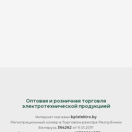
Оптовая и розничная торговля
электротехнической продукцией
Интернет-магазин
bplelektro.by
Регистрационный номер в Торговом реестре Республики
Беларусь
364262
от 11.01.2017