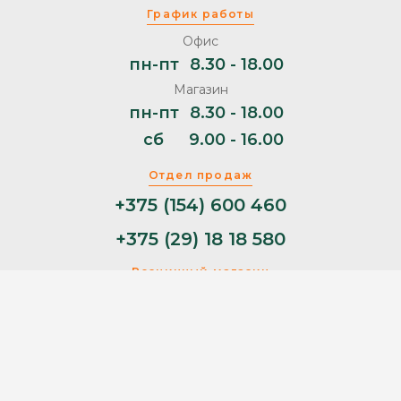
График работы
Офис
пн-пт
8.30 - 18.00
Магазин
пн-пт
8.30 - 18.00
сб
9.00 - 16.00
Отдел продаж
+375 (154) 600 460
+375 (29) 18 18 580
Розничный магазин
+375 (29) 11 44 853