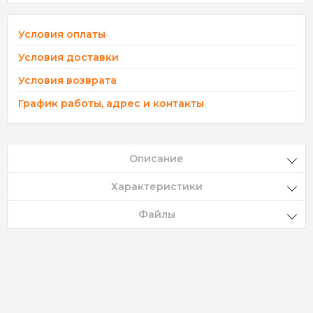
Условия оплаты
Условия доставки
Условия возврата
График работы, адрес и контакты
Описание
Характеристики
Файлы