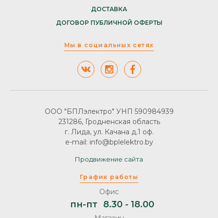
ДОСТАВКА
ДОГОВОР ПУБЛИЧНОЙ ОФЕРТЫ
Мы в социальных сетях
ООО "БПЛэлектро" УНП 590984939
231286, Гродненская область
г. Лида, ул. Качана д.1 оф.
e-mail: info@bplelektro.by
Продвижение сайта
График работы
Офис
пн-пт
8.30 - 18.00