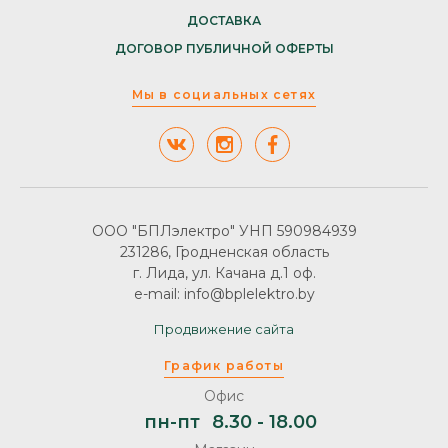
ДОСТАВКА
ДОГОВОР ПУБЛИЧНОЙ ОФЕРТЫ
Мы в социальных сетях
ООО "БПЛэлектро" УНП 590984939
231286, Гродненская область
г. Лида, ул. Качана д.1 оф.
e-mail: info@bplelektro.by
Продвижение сайта
График работы
Офис
пн-пт
8.30 - 18.00