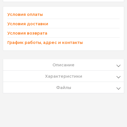
Условия оплаты
Условия доставки
Условия возврата
График работы, адрес и контакты
Описание
Характеристики
Файлы