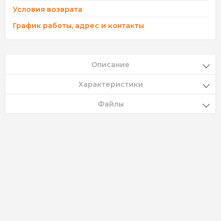
Условия возврата
График работы, адрес и контакты
Описание
Характеристики
Файлы