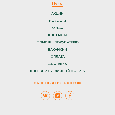
Меню
АКЦИИ
НОВОСТИ
О НАС
КОНТАКТЫ
ПОМОЩЬ ПОКУПАТЕЛЮ
ВАКАНСИИ
ОПЛАТА
ДОСТАВКА
ДОГОВОР ПУБЛИЧНОЙ ОФЕРТЫ
Мы в социальных сетях