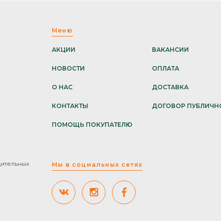
Меню
АКЦИИ
ВАКАНСИИ
НОВОСТИ
ОПЛАТА
О НАС
ДОСТАВКА
КОНТАКТЫ
ДОГОВОР ПУБЛИЧН
ПОМОЩЬ ПОКУПАТЕЛЮ
дительных
Мы в социальных сетях