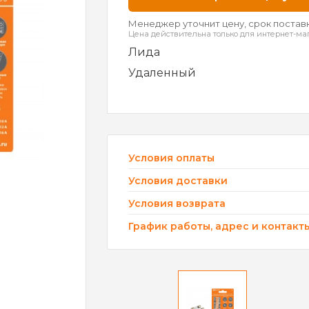
Менеджер уточнит цену, срок поставк
Цена действительна только для интернет-ма
Лида
Удаленный
Условия оплаты
Условия доставки
Условия возврата
График работы, адрес и контакт