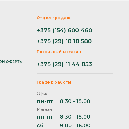
Отдел продаж
+375 (154) 600 460
+375 (29) 18 18 580
Розничный магазин
ОЙ ОФЕРТЫ
+375 (29) 11 44 853
График работы
Офис
пн-пт
8.30 - 18.00
Магазин
пн-пт
8.30 - 18.00
сб
9.00 - 16.00