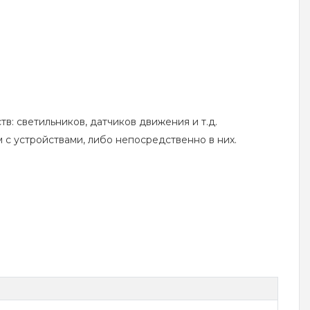
: светильников, датчиков движения и т.д.
 с устройствами, либо непосредственно в них.