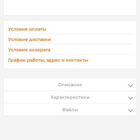
Условия оплаты
Условия доставки
Условия возврата
График работы, адрес и контакты
Описание
Характеристики
Файлы