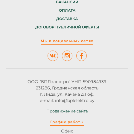
ВАКАНСИИ
ОПЛАТА
ДОСТАВКА
ДОГОВОР ПУБЛИЧНОЙ ОФЕРТЫ
Мы в социальных сетях
ООО "БПЛэлектро" УНП 590984939
231286, Гродненская область
г. Лида, ул. Качана д.1 оф.
e-mail: info@bplelektro.by
Продвижение сайта
График работы
Офис