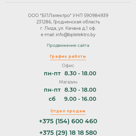
ООО "БПЛэлектро" УНП 590984939
231286, Гродненская область
г. Лида, ул. Качана д.1 оф.
e-mail: info@bplelektro.by
Продвижение сайта
График работы
Офис
пн-пт
8.30 - 18.00
Магазин
пн-пт
8.30 - 18.00
сб
9.00 - 16.00
Отдел продаж
+375 (154) 600 460
+375 (29) 18 18 580