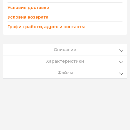
Условия доставки
Условия возврата
График работы, адрес и контакты
Описание
Характеристики
Файлы