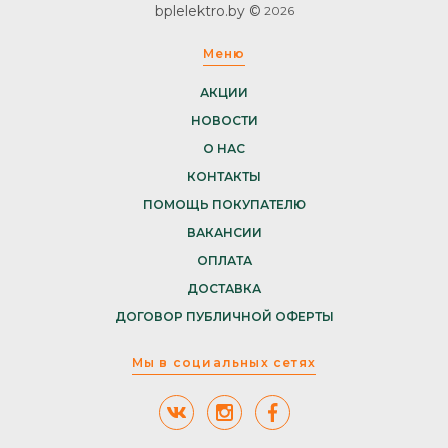
bplelektro.by ©
2026
Меню
АКЦИИ
НОВОСТИ
О НАС
КОНТАКТЫ
ПОМОЩЬ ПОКУПАТЕЛЮ
ВАКАНСИИ
ОПЛАТА
ДОСТАВКА
ДОГОВОР ПУБЛИЧНОЙ ОФЕРТЫ
Мы в социальных сетях