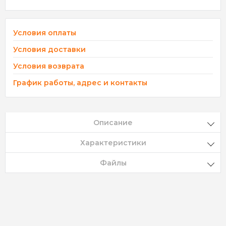
Условия оплаты
Условия доставки
Условия возврата
График работы, адрес и контакты
Описание
Характеристики
Файлы