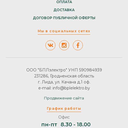
ОПЛАТА
ДОСТАВКА
ДОГОВОР ПУБЛИЧНОЙ ОФЕРТЫ
Мы в социальных сетях
ООО "БПЛэлектро" УНП 590984939
231286, Гродненская область
г. Лида, ул. Качана д.1 оф.
e-mail: info@bplelektro.by
Продвижение сайта
График работы
Офис
пн-пт
8.30 - 18.00