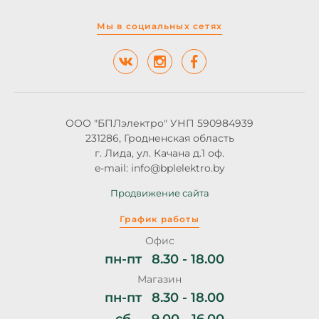
Мы в социальных сетях
ООО "БПЛэлектро" УНП 590984939
231286, Гродненская область
г. Лида, ул. Качана д.1 оф.
e-mail: info@bplelektro.by
Продвижение сайта
График работы
Офис
пн-пт
8.30 - 18.00
Магазин
пн-пт
8.30 - 18.00