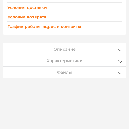
Условия доставки
Условия возврата
График работы, адрес и контакты
Описание
Характеристики
Файлы