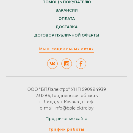
ПОМОЩЬ ПОКУПАТЕЛЮ
ВАКАНСИИ
ОПЛАТА
ДОСТАВКА
ДОГОВОР ПУБЛИЧНОЙ ОФЕРТЫ
Мы в социальных сетях
ООО "БПЛэлектро" УНП 590984939
231286, Гродненская область
г. Лида, ул. Качана д.1 оф.
e-mail: info@bplelektro.by
Продвижение сайта
График работы