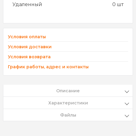
Удаленный
0 шт
Условия оплаты
Условия доставки
Условия возврата
График работы, адрес и контакты
Описание
Характеристики
Файлы