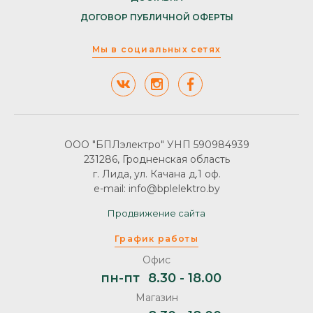
ДОГОВОР ПУБЛИЧНОЙ ОФЕРТЫ
Мы в социальных сетях
ООО "БПЛэлектро" УНП 590984939
231286, Гродненская область
г. Лида, ул. Качана д.1 оф.
e-mail: info@bplelektro.by
Продвижение сайта
График работы
Офис
пн-пт
8.30 - 18.00
Магазин