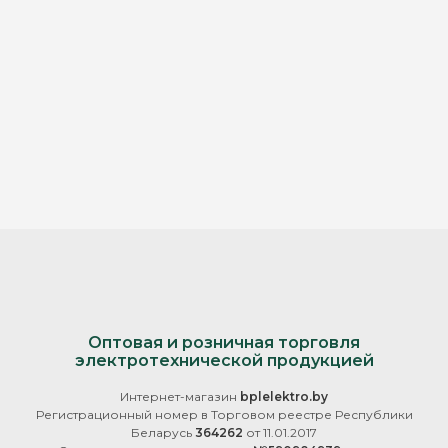
Оптовая и розничная торговля
электротехнической продукцией
Интернет-магазин
bplelektro.by
Регистрационный номер в Торговом реестре Республики
Беларусь
364262
от 11.01.2017