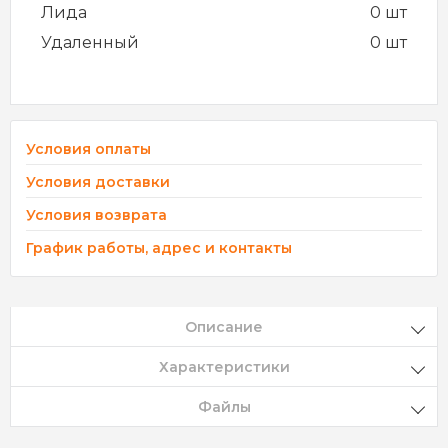
Лида
0 шт
Удаленный
0 шт
Условия оплаты
Условия доставки
Условия возврата
График работы, адрес и контакты
Описание
Характеристики
Файлы