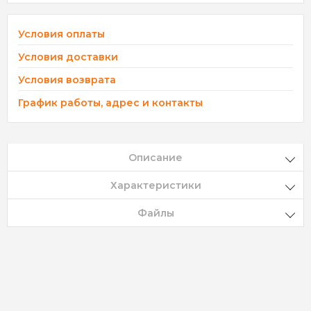
Условия оплаты
Условия доставки
Условия возврата
График работы, адрес и контакты
Описание
Характеристики
Файлы