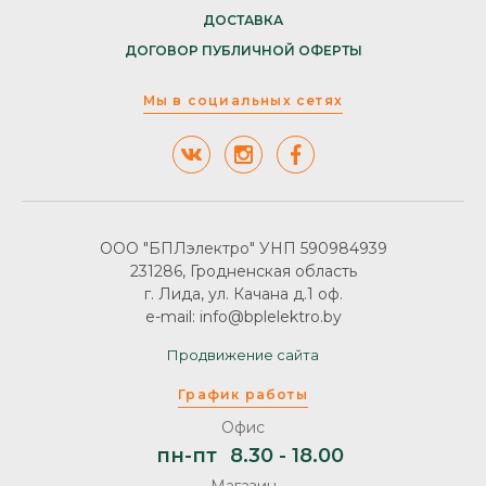
ДОСТАВКА
ДОГОВОР ПУБЛИЧНОЙ ОФЕРТЫ
Мы в социальных сетях
ООО "БПЛэлектро" УНП 590984939
231286, Гродненская область
г. Лида, ул. Качана д.1 оф.
e-mail: info@bplelektro.by
Продвижение сайта
График работы
Офис
пн-пт
8.30 - 18.00