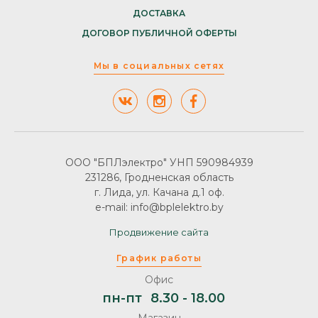
ДОСТАВКА
ДОГОВОР ПУБЛИЧНОЙ ОФЕРТЫ
Мы в социальных сетях
ООО "БПЛэлектро" УНП 590984939
231286, Гродненская область
г. Лида, ул. Качана д.1 оф.
e-mail: info@bplelektro.by
Продвижение сайта
График работы
Офис
пн-пт
8.30 - 18.00