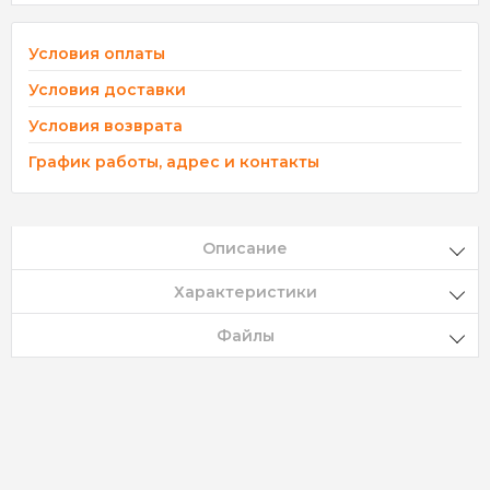
Условия оплаты
Условия доставки
Условия возврата
График работы, адрес и контакты
Описание
Характеристики
Файлы