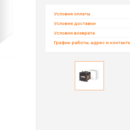
Условия оплаты
Условия доставки
Условия возврата
График работы, адрес и контакт