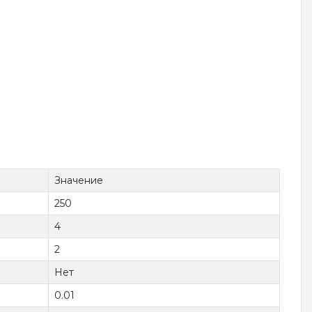
Значение
250
4
2
Нет
0.01