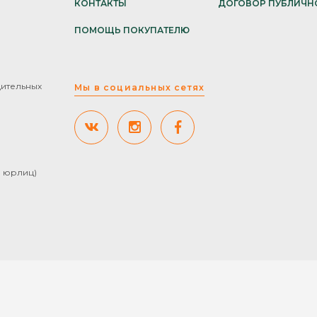
КОНТАКТЫ
ДОГОВОР ПУБЛИЧН
ПОМОЩЬ ПОКУПАТЕЛЮ
дительных
Мы в социальных сетях
ля юрлиц)