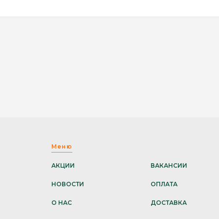
Меню
АКЦИИ
ВАКАНСИИ
НОВОСТИ
ОПЛАТА
О НАС
ДОСТАВКА