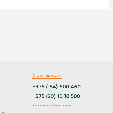
Отдел продаж
+375 (154) 600 460
+375 (29) 18 18 580
Розничный магазин