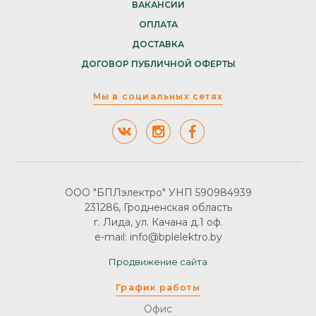
ВАКАНСИИ
ОПЛАТА
ДОСТАВКА
ДОГОВОР ПУБЛИЧНОЙ ОФЕРТЫ
Мы в социальных сетях
ООО "БПЛэлектро" УНП 590984939
231286, Гродненская область
г. Лида, ул. Качана д.1 оф.
e-mail: info@bplelektro.by
Продвижение сайта
График работы
Офис