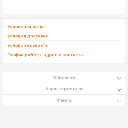
Условия оплаты
Условия доставки
Условия возврата
График работы, адрес и контакты
Описание
Характеристики
Файлы