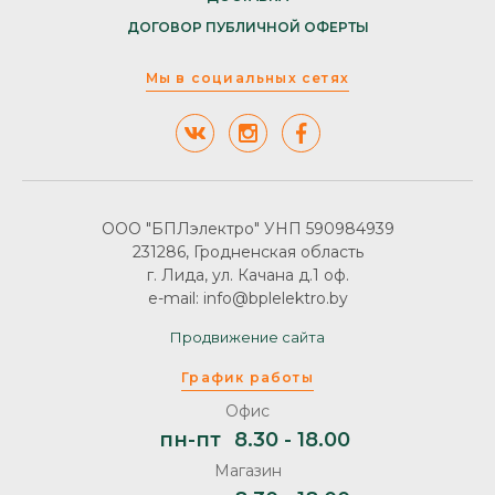
ДОГОВОР ПУБЛИЧНОЙ ОФЕРТЫ
Мы в социальных сетях
ООО "БПЛэлектро" УНП 590984939
231286, Гродненская область
г. Лида, ул. Качана д.1 оф.
e-mail: info@bplelektro.by
Продвижение сайта
График работы
Офис
пн-пт
8.30 - 18.00
Магазин