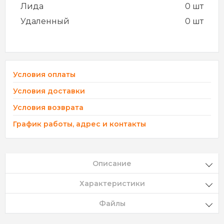
Лида
0 шт
Удаленный
0 шт
Условия оплаты
Условия доставки
Условия возврата
График работы, адрес и контакты
Описание
Характеристики
Файлы