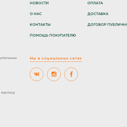
НОВОСТИ
ОПЛАТА
О НАС
ДОСТАВКА
КОНТАКТЫ
ДОГОВОР ПУБЛИЧН
ПОМОЩЬ ПОКУПАТЕЛЮ
дительных
Мы в социальных сетях
ля юрлиц)