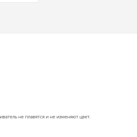
ватель не плавятся и не изменяют цвет.