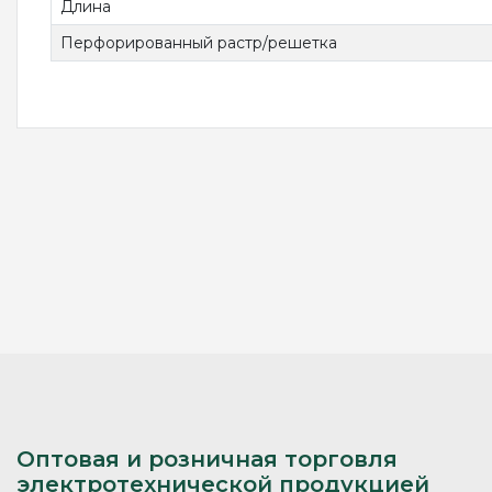
Длина
Перфорированный растр/решетка
Оптовая и розничная торговля
электротехнической продукцией