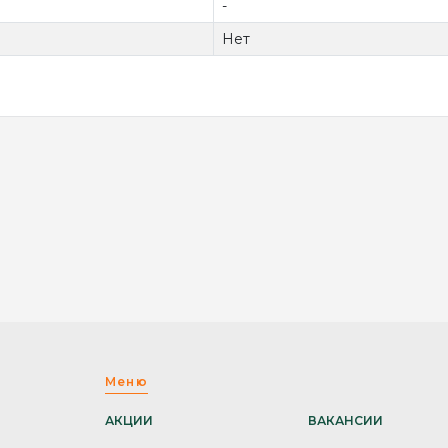
-
Нет
Меню
АКЦИИ
ВАКАНСИИ