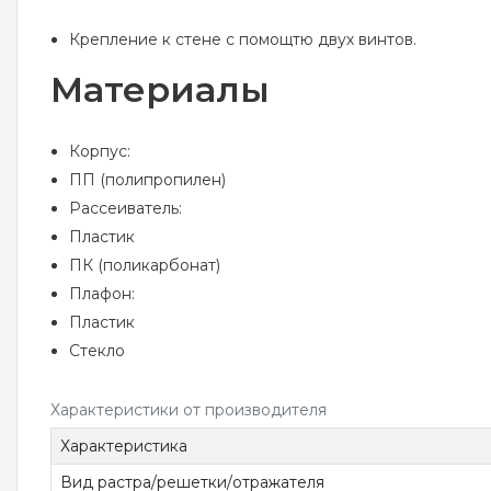
Крепление к стене с помощтю двух винтов.
Материалы
Корпус:
ПП (полипропилен)
Рассеиватель:
Пластик
ПК (поликарбонат)
Плафон:
Пластик
Стекло
Характеристики от производителя
Характеристика
Вид растра/решетки/отражателя