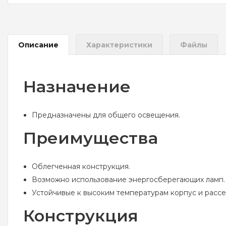
Описание
Характеристики
Файлы
Назначение
Предназначены для общего освещения.
Преимущества
Облегченная конструкция.
Возможно использование энергосберегающих ламп.
Устойчивые к высоким температурам корпус и рассеи
Конструкция