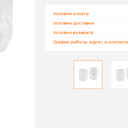
Условия оплаты
Условия доставки
Условия возврата
График работы, адрес и контакт