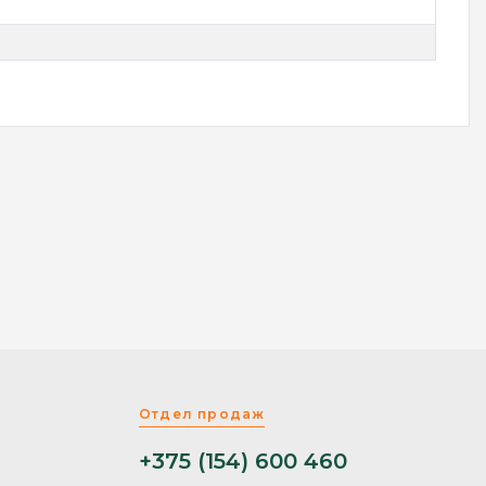
Отдел продаж
+375 (154) 600 460