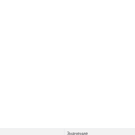
Значение