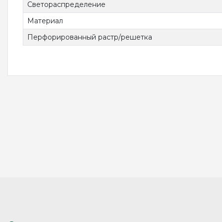
Светораспределение
Материал
Перфорированный растр/решетка