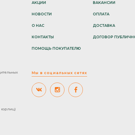
АКЦИИ
ВАКАНСИИ
НОВОСТИ
ОПЛАТА
О НАС
ДОСТАВКА
КОНТАКТЫ
ДОГОВОР ПУБЛИЧН
ПОМОЩЬ ПОКУПАТЕЛЮ
дительных
Мы в социальных сетях
ля юрлиц)