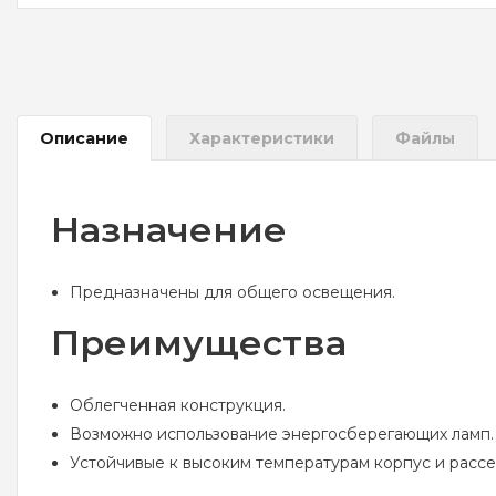
Описание
Характеристики
Файлы
Назначение
Предназначены для общего освещения.
Преимущества
Облегченная конструкция.
Возможно использование энергосберегающих ламп.
Устойчивые к высоким температурам корпус и рассеи