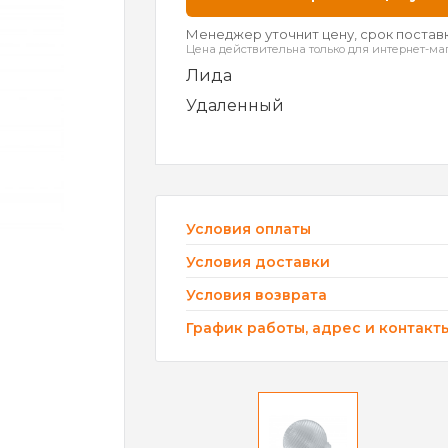
Менеджер уточнит цену, срок поставк
Цена действительна только для интернет-ма
Лида
Удаленный
Условия оплаты
Условия доставки
Условия возврата
График работы, адрес и контакт