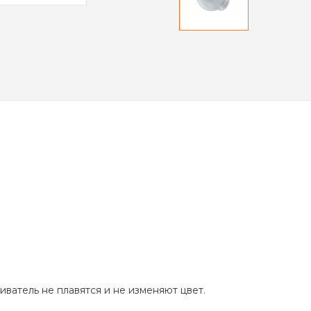
ватель не плавятся и не изменяют цвет.