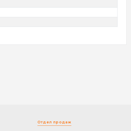
Отдел продаж