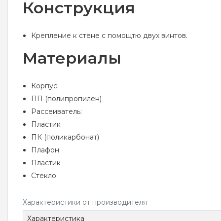
Конструкция
Крепление к стене с помощтю двух винтов.
Материалы
Корпус:
ПП (полипропилен)
Рассеиватель:
Пластик
ПК (поликарбонат)
Плафон:
Пластик
Стекло
Характеристики от производителя
Характеристика