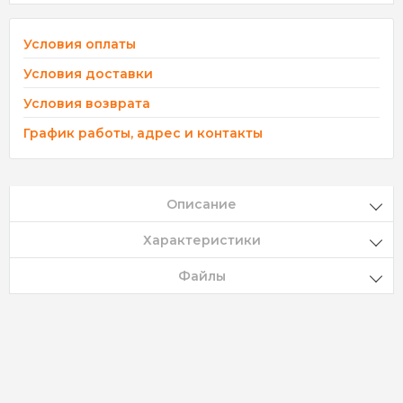
Условия оплаты
Условия доставки
Условия возврата
График работы, адрес и контакты
Описание
Характеристики
Файлы