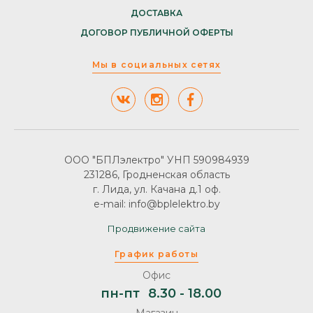
ДОСТАВКА
ДОГОВОР ПУБЛИЧНОЙ ОФЕРТЫ
Мы в социальных сетях
ООО "БПЛэлектро" УНП 590984939
231286, Гродненская область
г. Лида, ул. Качана д.1 оф.
e-mail: info@bplelektro.by
Продвижение сайта
График работы
Офис
пн-пт
8.30 - 18.00