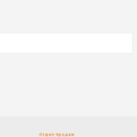
Отдел продаж