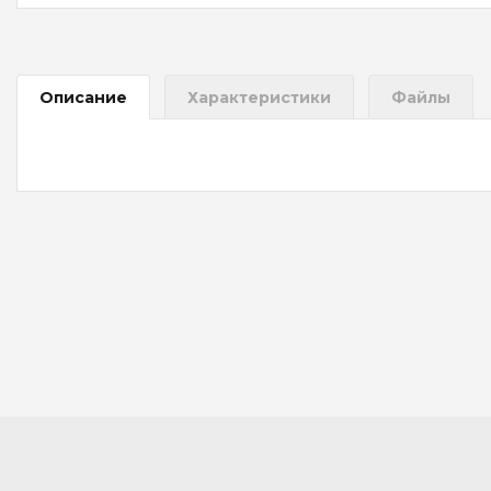
Описание
Характеристики
Файлы