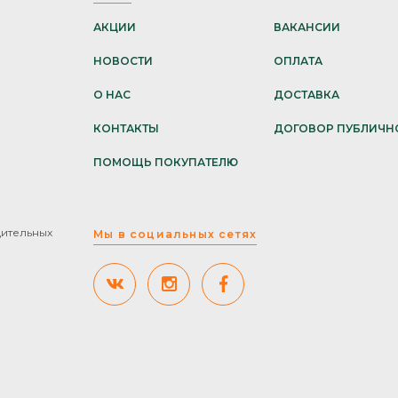
АКЦИИ
ВАКАНСИИ
НОВОСТИ
ОПЛАТА
О НАС
ДОСТАВКА
КОНТАКТЫ
ДОГОВОР ПУБЛИЧН
ПОМОЩЬ ПОКУПАТЕЛЮ
дительных
Мы в социальных сетях