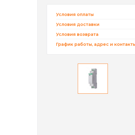
Условия оплаты
Условия доставки
Условия возврата
График работы, адрес и контакт