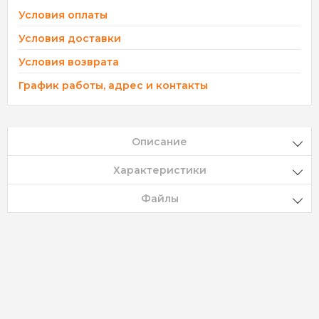
Условия оплаты
Условия доставки
Условия возврата
График работы, адрес и контакты
Описание
Характеристики
Файлы