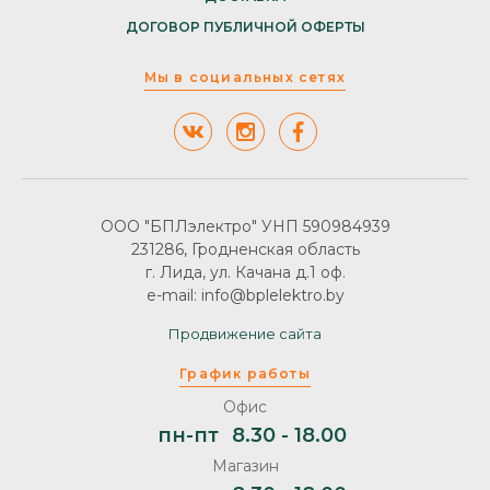
ДОГОВОР ПУБЛИЧНОЙ ОФЕРТЫ
Мы в социальных сетях
ООО "БПЛэлектро" УНП 590984939
231286, Гродненская область
г. Лида, ул. Качана д.1 оф.
e-mail: info@bplelektro.by
Продвижение сайта
График работы
Офис
пн-пт
8.30 - 18.00
Магазин