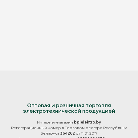
Оптовая и розничная торговля
электротехнической продукцией
Интернет-магазин
bplelektro.by
Регистрационный номер в Торговом реестре Республики
Беларусь
364262
от 11.01.2017