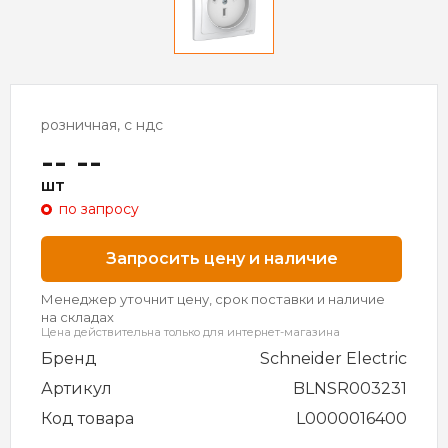
розничная, с ндс
-- --
шт
по запросу
Запросить цену и наличие
Менеджер уточнит цену, срок поставки и наличие
на складах
Цена действительна только для интернет-магазина
Бренд
Schneider Electric
Артикул
BLNSR003231
Код товара
L0000016400