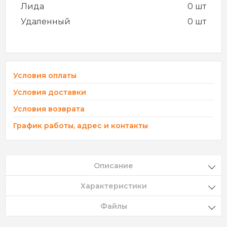
Лида
0 шт
Удаленный
0 шт
Условия оплаты
Условия доставки
Условия возврата
График работы, адрес и контакты
Описание
Характеристики
Файлы