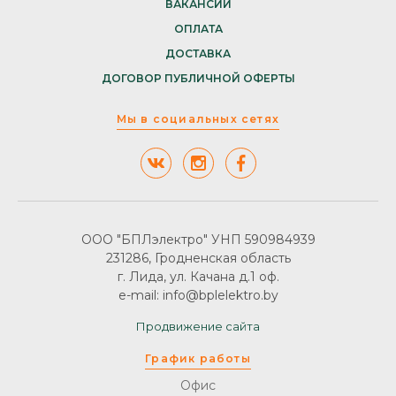
ВАКАНСИИ
ОПЛАТА
ДОСТАВКА
ДОГОВОР ПУБЛИЧНОЙ ОФЕРТЫ
Мы в социальных сетях
ООО "БПЛэлектро" УНП 590984939
231286, Гродненская область
г. Лида, ул. Качана д.1 оф.
e-mail: info@bplelektro.by
Продвижение сайта
График работы
Офис