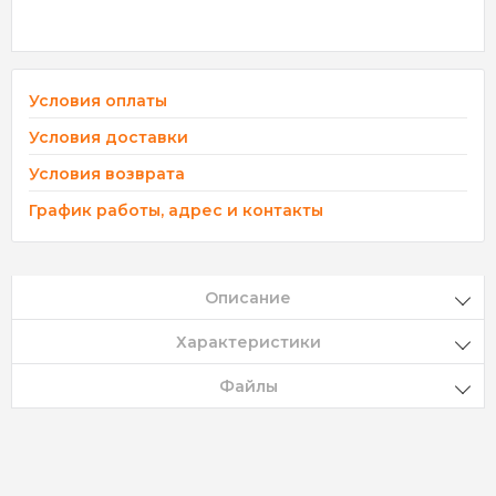
Условия оплаты
Условия доставки
Условия возврата
График работы, адрес и контакты
Описание
Характеристики
Файлы