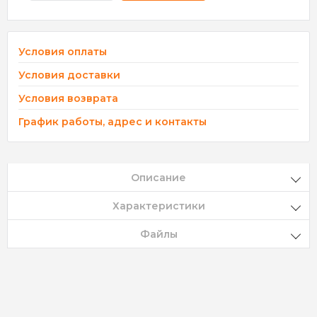
Условия оплаты
Условия доставки
Условия возврата
График работы, адрес и контакты
Описание
Характеристики
Файлы