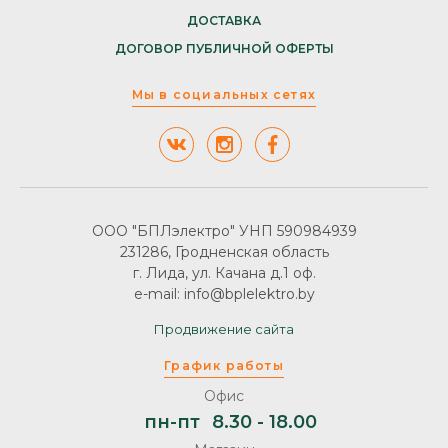
ДОСТАВКА
ДОГОВОР ПУБЛИЧНОЙ ОФЕРТЫ
Мы в социальных сетях
ООО "БПЛэлектро" УНП 590984939
231286, Гродненская область
г. Лида, ул. Качана д.1 оф.
e-mail: info@bplelektro.by
Продвижение сайта
График работы
Офис
пн-пт
8.30 - 18.00