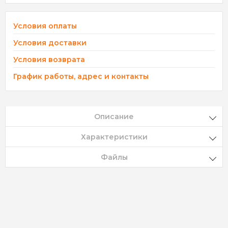
Условия оплаты
Условия доставки
Условия возврата
График работы, адрес и контакты
Описание
Характеристики
Файлы