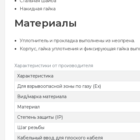
Стальная шайба
Накидная гайка
Материалы
Уплотнитель и прокладка выполнены из неопрена.
Корпус, гайка уплотнения и фиксирующая гайка выпо
Характеристики от производителя
Характеристика
Для взрывоопасной зоны по газу (Ex)
Вид/марка материала
Материал
Степень защиты (IP)
Шаг резьбы
Кабельный ввод для плоского кабеля