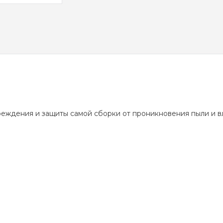
еждения и защиты самой сборки от проникновения пыли и вл