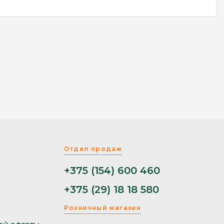
Отдел продаж
+375 (154) 600 460
+375 (29) 18 18 580
Розничный магазин