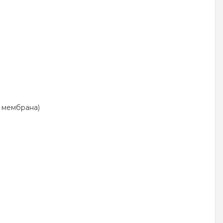
я мембрана)