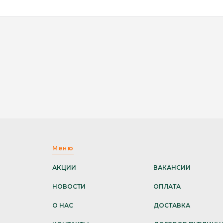
Меню
АКЦИИ
ВАКАНСИИ
НОВОСТИ
ОПЛАТА
О НАС
ДОСТАВКА