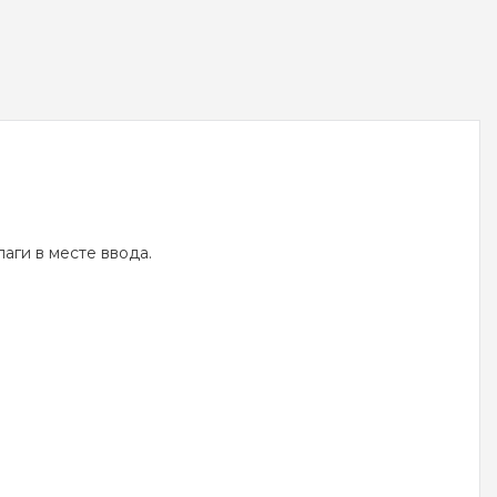
аги в месте ввода.