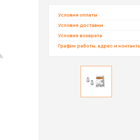
Условия оплаты
Условия доставки
Условия возврата
График работы, адрес и контакт