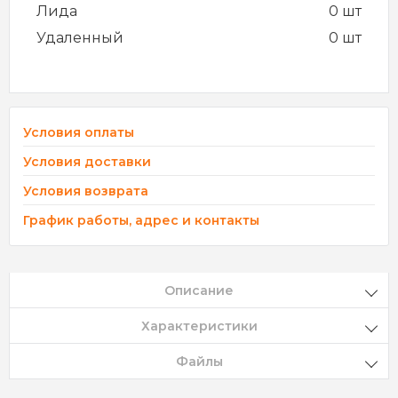
Лида
0 шт
Удаленный
0 шт
Условия оплаты
Условия доставки
Условия возврата
График работы, адрес и контакты
Описание
Характеристики
Файлы