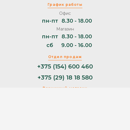
График работы
Офис
пн-пт
8.30 - 18.00
Магазин
пн-пт
8.30 - 18.00
сб
9.00 - 16.00
Отдел продаж
+375 (154) 600 460
+375 (29) 18 18 580
Розничный магазин
+375 (29) 11 44 853