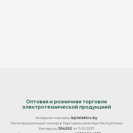
Оптовая и розничная торговля
электротехнической продукцией
Интернет-магазин
bplelektro.by
Регистрационный номер в Торговом реестре Республики
Беларусь
364262
от 11.01.2017