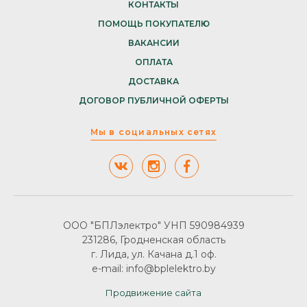
КОНТАКТЫ
ПОМОЩЬ ПОКУПАТЕЛЮ
ВАКАНСИИ
ОПЛАТА
ДОСТАВКА
ДОГОВОР ПУБЛИЧНОЙ ОФЕРТЫ
Мы в социальных сетях
ООО "БПЛэлектро" УНП 590984939
231286, Гродненская область
г. Лида, ул. Качана д.1 оф.
e-mail: info@bplelektro.by
Продвижение сайта