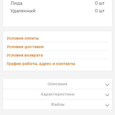
Лида
0 шт
Удаленный
0 шт
Условия оплаты
Условия доставки
Условия возврата
График работы, адрес и контакты
Описание
Характеристики
Файлы