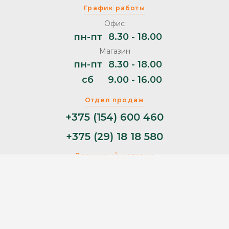
График работы
Офис
пн-пт
8.30 - 18.00
Магазин
пн-пт
8.30 - 18.00
сб
9.00 - 16.00
Отдел продаж
+375 (154) 600 460
+375 (29) 18 18 580
Розничный магазин
+375 (29) 11 44 853