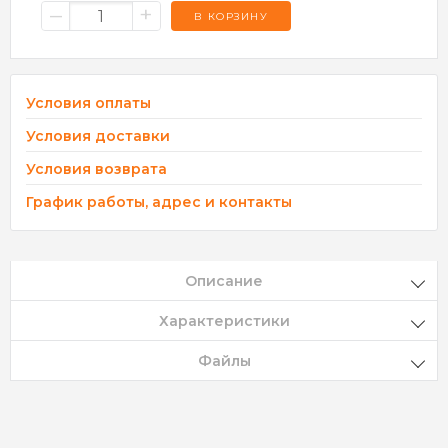
–
+
В КОРЗИНУ
Условия оплаты
Условия доставки
Условия возврата
График работы, адрес и контакты
Описание
Характеристики
Файлы