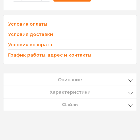
Условия оплаты
Условия доставки
Условия возврата
График работы, адрес и контакты
Описание
Характеристики
Файлы