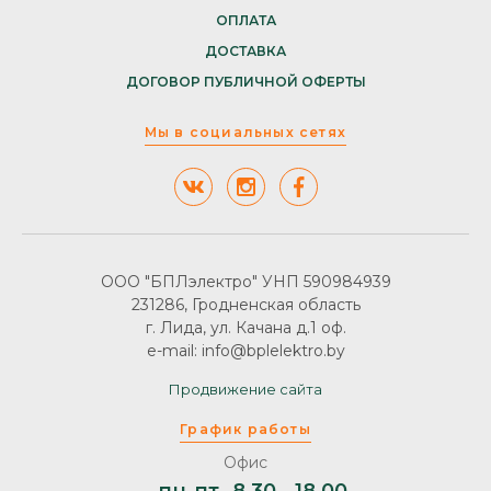
ОПЛАТА
ДОСТАВКА
ДОГОВОР ПУБЛИЧНОЙ ОФЕРТЫ
Мы в социальных сетях
ООО "БПЛэлектро" УНП 590984939
231286, Гродненская область
г. Лида, ул. Качана д.1 оф.
e-mail: info@bplelektro.by
Продвижение сайта
График работы
Офис