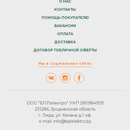
О НАС
КОНТАКТЫ
ПОМОЩЬ ПОКУПАТЕЛЮ
ВАКАНСИИ
ОПЛАТА
ДОСТАВКА
ДОГОВОР ПУБЛИЧНОЙ ОФЕРТЫ
Мы в социальных сетях
ООО "БПЛэлектро" УНП 590984939
231286, Гродненская область
г. Лида, ул. Качана д.1 оф.
e-mail: info@bplelektro.by