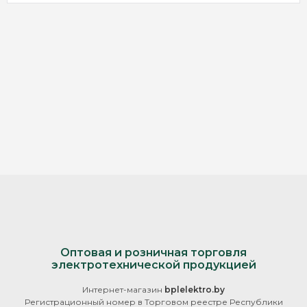
Оптовая и розничная торговля
электротехнической продукцией
Интернет-магазин
bplelektro.by
Регистрационный номер в Торговом реестре Республики