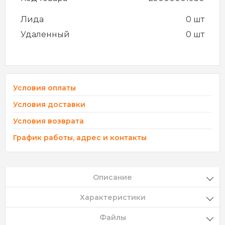
Лида
0 шт
Удаленный
0 шт
Условия оплаты
Условия доставки
Условия возврата
График работы, адрес и контакты
Описание
Характеристики
Файлы