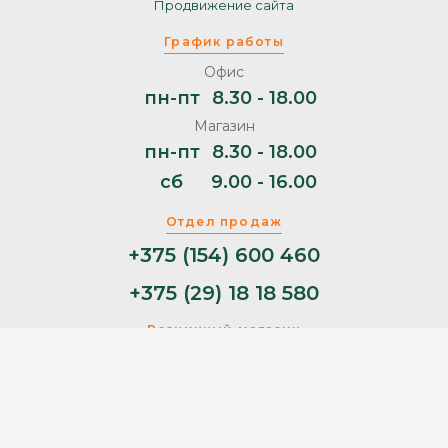
Продвижение сайта
График работы
Офис
пн-пт
8.30 - 18.00
Магазин
пн-пт
8.30 - 18.00
сб
9.00 - 16.00
Отдел продаж
+375 (154) 600 460
+375 (29) 18 18 580
Розничный магазин
+375 (29) 11 44 853